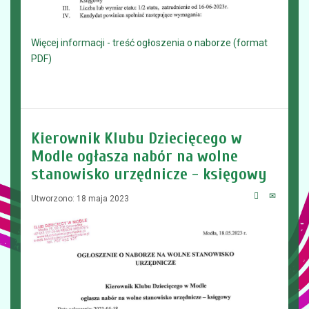
Więcej informacji - treść ogłoszenia o naborze (format
PDF)
Kierownik Klubu Dziecięcego w
Modle ogłasza nabór na wolne
stanowisko urzędnicze - księgowy
Utworzono: 18 maja 2023