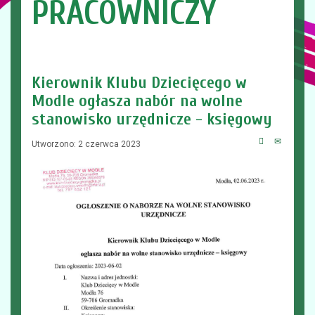
PRACOWNICZY
Kierownik Klubu Dziecięcego w
Modle ogłasza nabór na wolne
stanowisko urzędnicze - księgowy
Utworzono: 2 czerwca 2023