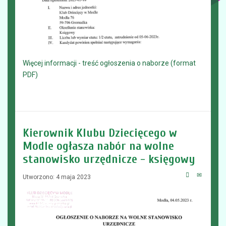
Więcej informacji - treść ogłoszenia o naborze (format
PDF)
Kierownik Klubu Dziecięcego w
Modle ogłasza nabór na wolne
stanowisko urzędnicze - księgowy
Utworzono: 4 maja 2023