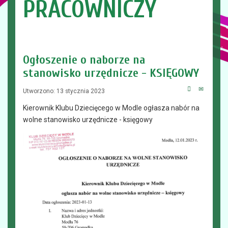
PRACOWNICZY
Ogłoszenie o naborze na
stanowisko urzędnicze - KSIĘGOWY
Utworzono: 13 stycznia 2023
Kierownik Klubu Dziecięcego w Modle ogłasza nabór na
wolne stanowisko urzędnicze - księgowy