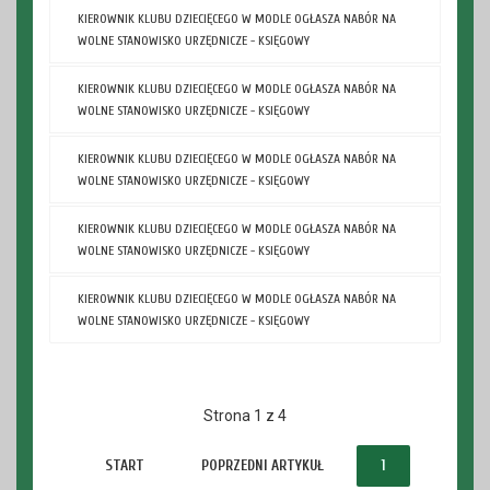
KIEROWNIK KLUBU DZIECIĘCEGO W MODLE OGŁASZA NABÓR NA
WOLNE STANOWISKO URZĘDNICZE - KSIĘGOWY
KIEROWNIK KLUBU DZIECIĘCEGO W MODLE OGŁASZA NABÓR NA
WOLNE STANOWISKO URZĘDNICZE - KSIĘGOWY
KIEROWNIK KLUBU DZIECIĘCEGO W MODLE OGŁASZA NABÓR NA
WOLNE STANOWISKO URZĘDNICZE - KSIĘGOWY
KIEROWNIK KLUBU DZIECIĘCEGO W MODLE OGŁASZA NABÓR NA
WOLNE STANOWISKO URZĘDNICZE - KSIĘGOWY
KIEROWNIK KLUBU DZIECIĘCEGO W MODLE OGŁASZA NABÓR NA
WOLNE STANOWISKO URZĘDNICZE - KSIĘGOWY
Strona 1 z 4
START
POPRZEDNI ARTYKUŁ
1