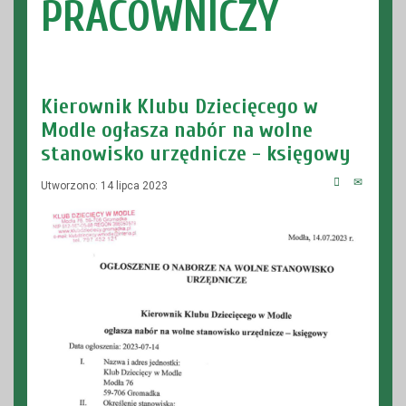
PRACOWNICZY
Kierownik Klubu Dziecięcego w
Modle ogłasza nabór na wolne
stanowisko urzędnicze - księgowy
Utworzono: 14 lipca 2023