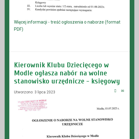
Więcej informacji - treść ogłoszenia o naborze (format
PDF)
Kierownik Klubu Dziecięcego w
Modle ogłasza nabór na wolne
stanowisko urzędnicze - księgowy
Utworzono: 3 lipca 2023