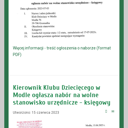
Więcej informacji - treść ogłoszenia o naborze (format
PDF)
Kierownik Klubu Dziecięcego w
Modle ogłasza nabór na wolne
stanowisko urzędnicze - księgowy
Utworzono: 15 czerwca 2023