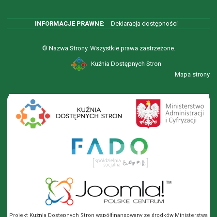
Deklaracja dostępności
© Nazwa Strony. Wszystkie prawa zastrzeżone.
Kuźnia Dostępnych Stron
Mapa strony
Projekt Kuźnia Dostępnych Stron współfinansowany ze środków Ministerstwa