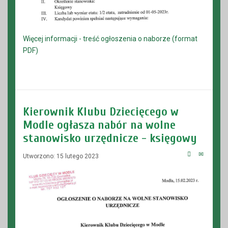
Więcej informacji - treść ogłoszenia o naborze (format
PDF)
Kierownik Klubu Dziecięcego w
Modle ogłasza nabór na wolne
stanowisko urzędnicze - księgowy
Utworzono: 15 lutego 2023