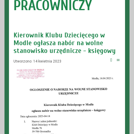
PRACOWNICZY
Kierownik Klubu Dziecięcego w
Modle ogłasza nabór na wolne
stanowisko urzędnicze - księgowy
Utworzono: 14 kwietnia 2023