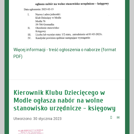
Więcej informacji - treść ogłoszenia o naborze (format
PDF)
Kierownik Klubu Dziecięcego w
Modle ogłasza nabór na wolne
stanowisko urzędnicze - księgowy
Utworzono: 30 stycznia 2023