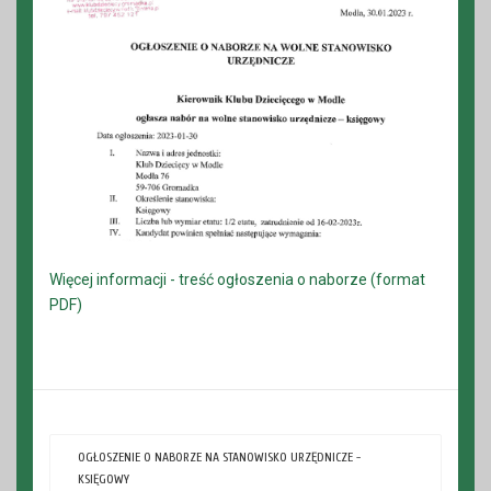
Więcej informacji - treść ogłoszenia o naborze (format
PDF)
OGŁOSZENIE O NABORZE NA STANOWISKO URZĘDNICZE -
KSIĘGOWY