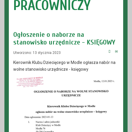
PRACOWNICZY
Ogłoszenie o naborze na
stanowisko urzędnicze - KSIĘGOWY
Utworzono: 13 stycznia 2023
Kierownik Klubu Dziecięcego w Modle ogłasza nabór na
wolne stanowisko urzędnicze - księgowy