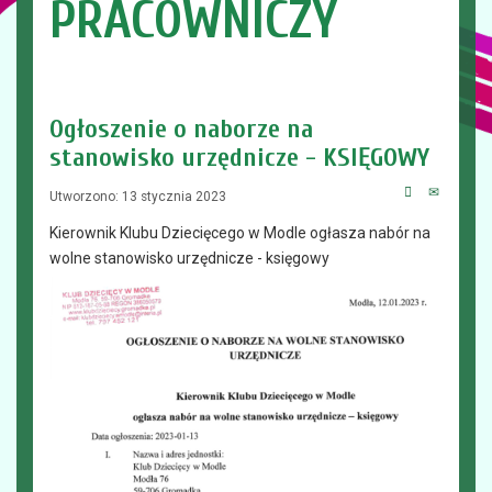
PRACOWNICZY
Ogłoszenie o naborze na
stanowisko urzędnicze - KSIĘGOWY
Utworzono: 13 stycznia 2023
Kierownik Klubu Dziecięcego w Modle ogłasza nabór na
wolne stanowisko urzędnicze - księgowy