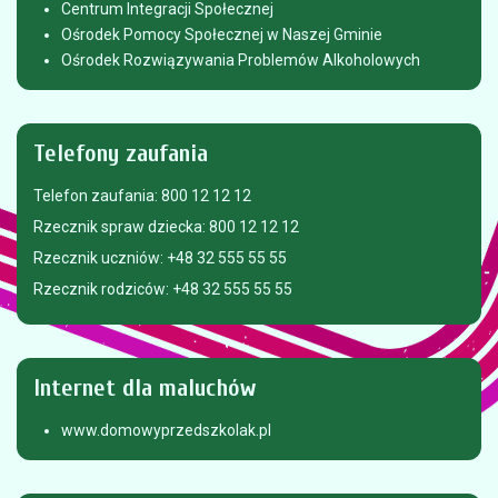
Centrum Integracji Społecznej
Ośrodek Pomocy Społecznej w Naszej Gminie
Ośrodek Rozwiązywania Problemów Alkoholowych
Telefony
zaufania
Telefon zaufania: 800 12 12 12
Rzecznik spraw dziecka: 800 12 12 12
Rzecznik uczniów: +48 32 555 55 55
Rzecznik rodziców: +48 32 555 55 55
Internet
dla maluchów
www.domowyprzedszkolak.pl