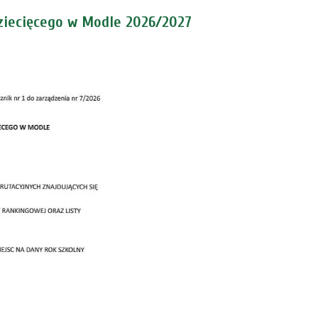
ziecięcego w Modle 2026/2027