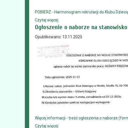
POBIERZ - Harmonogram rekrutacji do Klubu Dziec
Czytaj więcej
Ogłoszenie o naborze na stanowisk
Opublikowano: 13.11.2025
Więcej informacji - treść ogłoszenia o naborze (for
Czytaj więcej