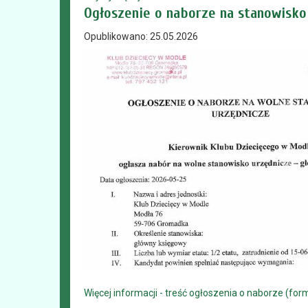
Ogłoszenie o naborze na stanowis
Opublikowano: 25.05.2026
Więcej informacji - treść ogłoszenia o naborze (for