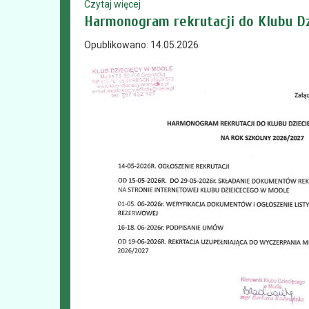
Czytaj więcej
Harmonogram rekrutacji do Klubu D
Opublikowano: 14.05.2026