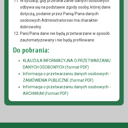
W sytuacji, gdy przetwarzanie danych osobowych
odbywa się na podstawie zgody osoby, której dane
dotyczą, podanie przez Panią/Pana danych
osobowych Administratorowi ma charakter
dobrowolny.
Pani/Pana dane nie będą przetwarzane w sposób
zautomatyzowany i nie będą profilowane.
Do pobrania:
KLAUZULA INFORMACYJNA O PRZETWARZANIU
DANYCH OSOBOWYCH (format PDF)
Informacja o przetwarzaniu danych osobowych -
ZAMÓWIENIA PUBLICZNE (format PDF)
Informacja o przetwarzaniu danych osobowych -
ARCHIWUM (format PDF)