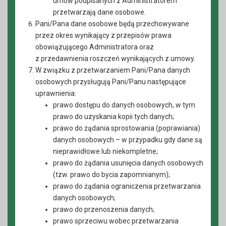
umów podpisanych z Administratorem
przetwarzają dane osobowe.
Pani/Pana dane osobowe będą przechowywane
przez okres wynikający z przepisów prawa
obowiązującego Administratora oraz
z przedawnienia roszczeń wynikających z umowy.
W związku z przetwarzaniem Pani/Pana danych
osobowych przysługują Pani/Panu następujące
uprawnienia:
prawo dostępu do danych osobowych, w tym
prawo do uzyskania kopii tych danych;
prawo do żądania sprostowania (poprawiania)
danych osobowych – w przypadku gdy dane są
nieprawidłowe lub niekompletne;
prawo do żądania usunięcia danych osobowych
(tzw. prawo do bycia zapomnianym);
prawo do żądania ograniczenia przetwarzania
danych osobowych;
prawo do przenoszenia danych;
prawo sprzeciwu wobec przetwarzania