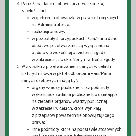
Pani/Pana dane osobowe przetwarzane są
w celu/celach:
wypełnienia obowiązków prawnych ciążących
na Administratorze;
realizacji umowy;
w pozostałych przypadkach Pani/Pana dane
osobowe przetwarzane są wyłącznie na
podstawie wcześniej udzielonej zgody
w zakresie i celu określonym w treści zgody.
W związku z przetwarzaniem danych w celach
o których mowa w pkt. 4 odbiorcami Pani/Pana
danych osobowych mogą być:
organy władzy publicznej oraz podmioty
wykonujące zadania publiczne lub działające
na zlecenie organów władzy publicznej,
w zakresie i w celach, które wynikają
z przepisów powszechnie obowiązującego
prawa;
inne podmioty, które na podstawie stosownych