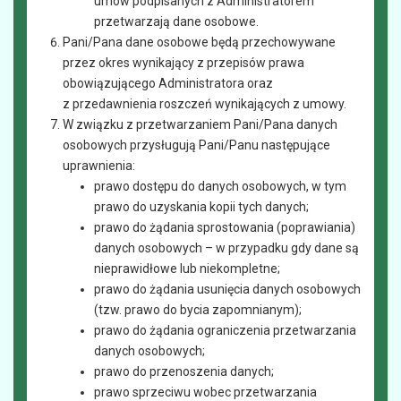
umów podpisanych z Administratorem
przetwarzają dane osobowe.
Pani/Pana dane osobowe będą przechowywane
przez okres wynikający z przepisów prawa
obowiązującego Administratora oraz
z przedawnienia roszczeń wynikających z umowy.
W związku z przetwarzaniem Pani/Pana danych
osobowych przysługują Pani/Panu następujące
uprawnienia:
prawo dostępu do danych osobowych, w tym
prawo do uzyskania kopii tych danych;
prawo do żądania sprostowania (poprawiania)
danych osobowych – w przypadku gdy dane są
nieprawidłowe lub niekompletne;
prawo do żądania usunięcia danych osobowych
(tzw. prawo do bycia zapomnianym);
prawo do żądania ograniczenia przetwarzania
danych osobowych;
prawo do przenoszenia danych;
prawo sprzeciwu wobec przetwarzania