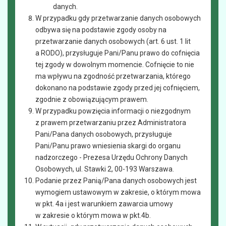
danych.
W przypadku gdy przetwarzanie danych osobowych
odbywa się na podstawie zgody osoby na
przetwarzanie danych osobowych (art. 6 ust. 1 lit
a RODO), przysługuje Pani/Panu prawo do cofnięcia
tej zgody w dowolnym momencie. Cofnięcie to nie
ma wpływu na zgodność przetwarzania, którego
dokonano na podstawie zgody przed jej cofnięciem,
zgodnie z obowiązującym prawem.
W przypadku powzięcia informacji o niezgodnym
z prawem przetwarzaniu przez Administratora
Pani/Pana danych osobowych, przysługuje
Pani/Panu prawo wniesienia skargi do organu
nadzorczego - Prezesa Urzędu Ochrony Danych
Osobowych, ul. Stawki 2, 00-193 Warszawa.
Podanie przez Panią/Pana danych osobowych jest
wymogiem ustawowym w zakresie, o którym mowa
w pkt. 4a i jest warunkiem zawarcia umowy
w zakresie o którym mowa w pkt.4b.