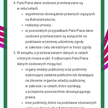
Pani/Pana dane osobowe przetwarzane są
w celu/celach:
wypełnienia obowiązków prawnych ciążących
na Administratorze;
realizacji umowy;
w pozostałych przypadkach Pani/Pana dane
osobowe przetwarzane są wyłącznie na
podstawie wcześniej udzielonej zgody
w zakresie i celu określonym w treści zgody.
W związku z przetwarzaniem danych w celach
o których mowa w pkt. 4 odbiorcami Pani/Pana
danych osobowych mogą być:
organy władzy publicznej oraz podmioty
wykonujące zadania publiczne lub działające
na zlecenie organów władzy publicznej,
w zakresie i w celach, które wynikają
z przepisów powszechnie obowiązującego
prawa;
inne podmioty, które na podstawie stosownych