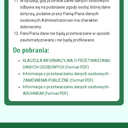
W sytuacji, gdy przetwarzanie danych osobowych
odbywa się na podstawie zgody osoby, której dane
dotyczą, podanie przez Panią/Pana danych
osobowych Administratorowi ma charakter
dobrowolny.
Pani/Pana dane nie będą przetwarzane w sposób
zautomatyzowany i nie będą profilowane.
Do pobrania:
KLAUZULA INFORMACYJNA O PRZETWARZANIU
DANYCH OSOBOWYCH (format PDF)
Informacja o przetwarzaniu danych osobowych -
ZAMÓWIENIA PUBLICZNE (format PDF)
Informacja o przetwarzaniu danych osobowych -
ARCHIWUM (format PDF)